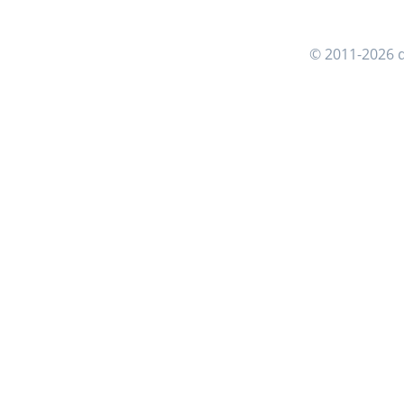
© 2011-2026 d