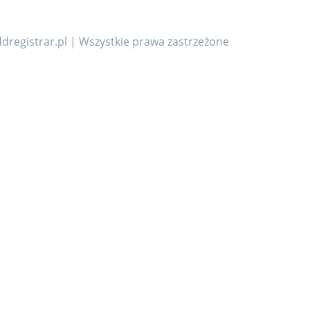
dregistrar.pl | Wszystkie prawa zastrzeżone