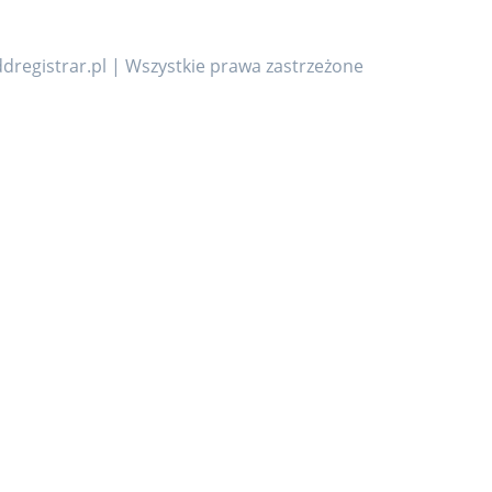
dregistrar.pl | Wszystkie prawa zastrzeżone