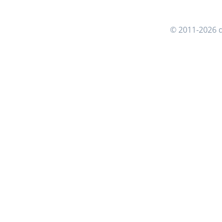
© 2011-2026 d