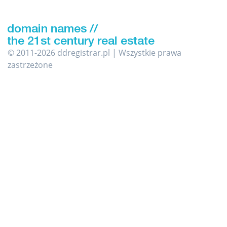
© 2011-2026 ddregistrar.pl | Wszystkie prawa
zastrzeżone