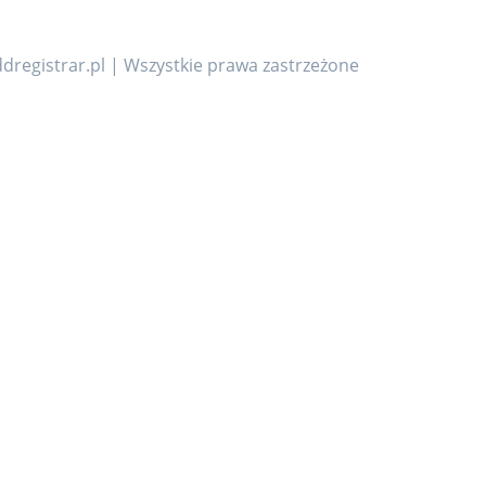
dregistrar.pl | Wszystkie prawa zastrzeżone