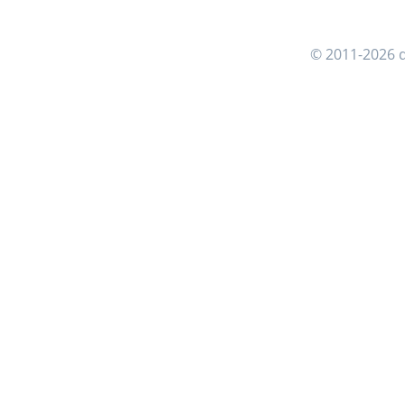
© 2011-2026 d