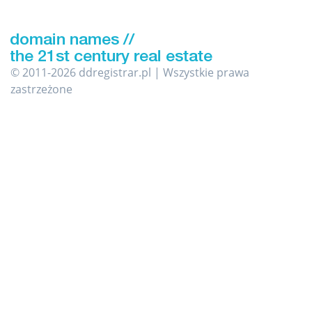
© 2011-2026 ddregistrar.pl | Wszystkie prawa
zastrzeżone