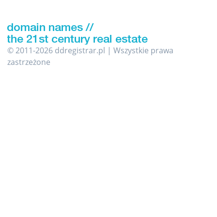
© 2011-2026 ddregistrar.pl | Wszystkie prawa
zastrzeżone