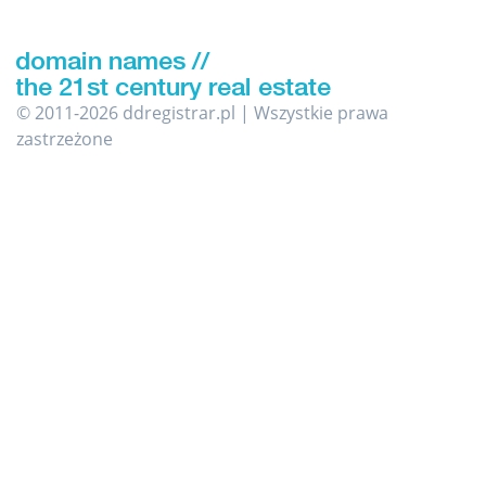
© 2011-2026 ddregistrar.pl | Wszystkie prawa
zastrzeżone