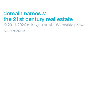
© 2011-2026 ddregistrar.pl | Wszystkie prawa
zastrzeżone