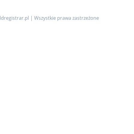
dregistrar.pl | Wszystkie prawa zastrzeżone