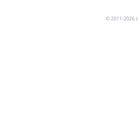
© 2011-2026 d