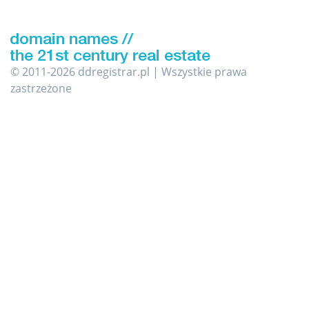
© 2011-2026 ddregistrar.pl | Wszystkie prawa
zastrzeżone