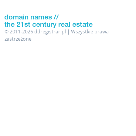
© 2011-2026 ddregistrar.pl | Wszystkie prawa
zastrzeżone