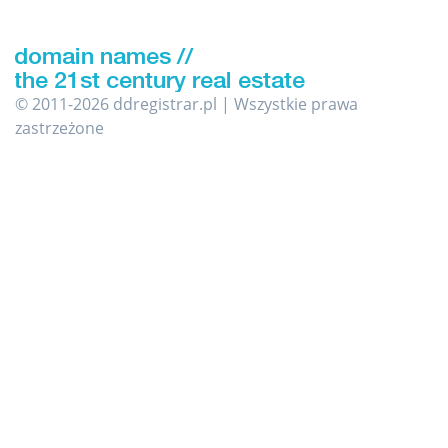
© 2011-2026 ddregistrar.pl | Wszystkie prawa
zastrzeżone