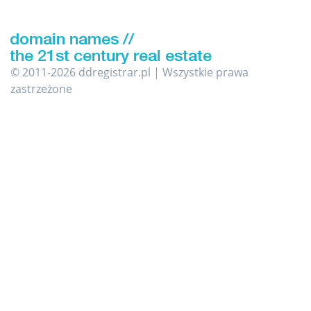
© 2011-2026 ddregistrar.pl | Wszystkie prawa
zastrzeżone