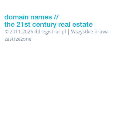
© 2011-2026 ddregistrar.pl | Wszystkie prawa
zastrzeżone