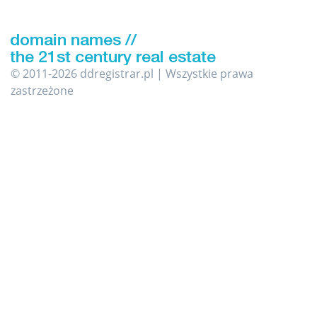
© 2011-2026 ddregistrar.pl | Wszystkie prawa
zastrzeżone