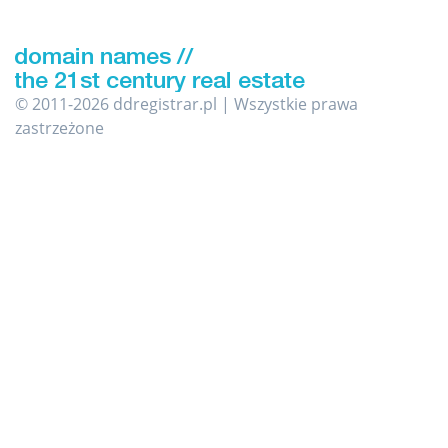
© 2011-2026 ddregistrar.pl | Wszystkie prawa
zastrzeżone