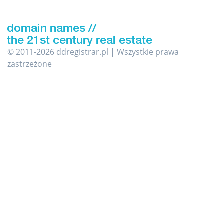
© 2011-2026 ddregistrar.pl | Wszystkie prawa
zastrzeżone