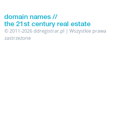
© 2011-2026 ddregistrar.pl | Wszystkie prawa
zastrzeżone