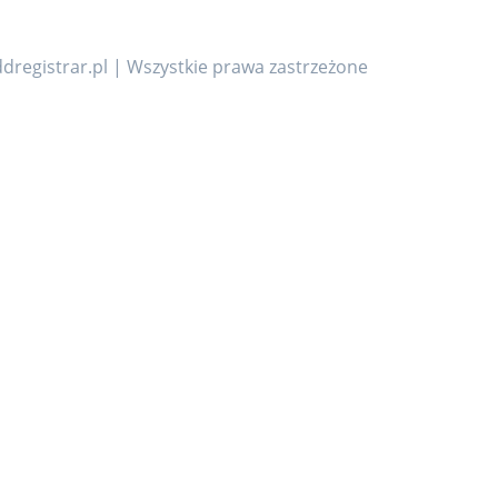
dregistrar.pl | Wszystkie prawa zastrzeżone