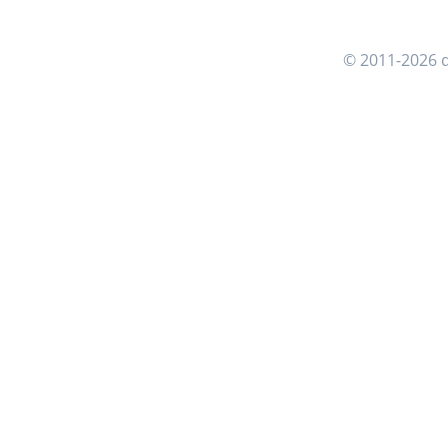
© 2011-2026 d