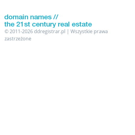
© 2011-2026 ddregistrar.pl | Wszystkie prawa
zastrzeżone