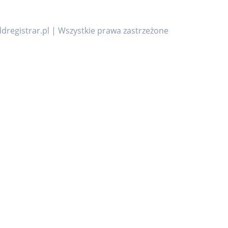
dregistrar.pl | Wszystkie prawa zastrzeżone