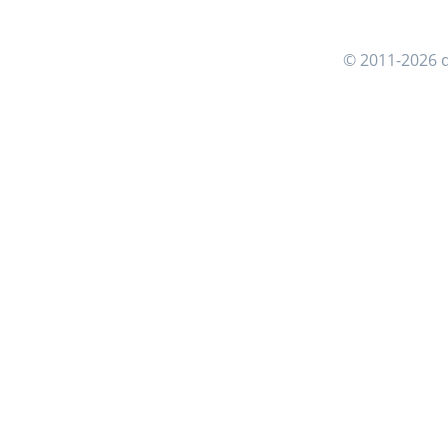
© 2011-2026 d