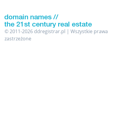
© 2011-2026 ddregistrar.pl | Wszystkie prawa
zastrzeżone