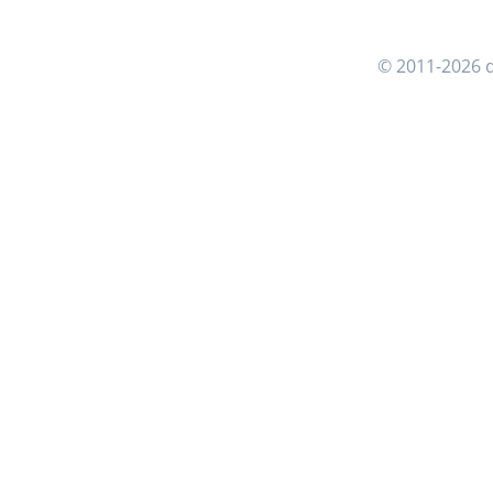
© 2011-2026 d