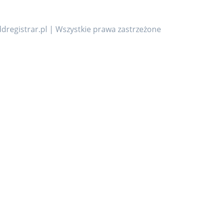
dregistrar.pl | Wszystkie prawa zastrzeżone