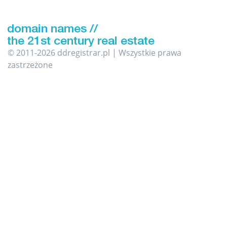
© 2011-2026 ddregistrar.pl | Wszystkie prawa
zastrzeżone