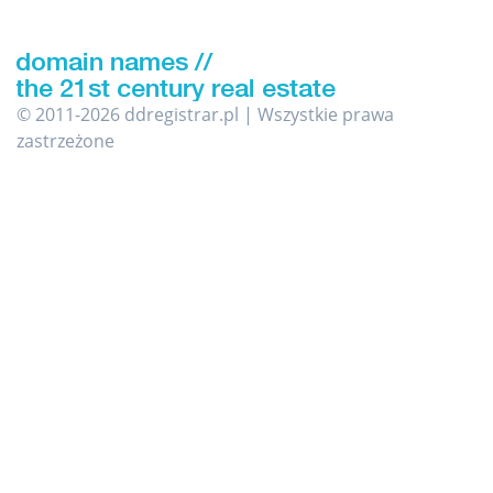
© 2011-2026 ddregistrar.pl | Wszystkie prawa
zastrzeżone